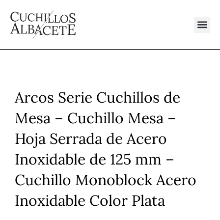
Ir
al
contenido
Arcos Serie Cuchillos de
Mesa – Cuchillo Mesa –
Hoja Serrada de Acero
Inoxidable de 125 mm –
Cuchillo Monoblock Acero
Inoxidable Color Plata