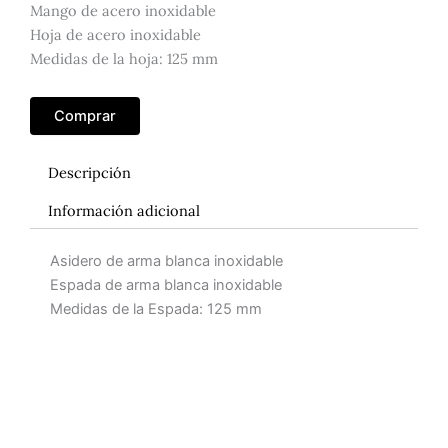
Mango de acero inoxidable
Hoja de acero inoxidable
Medidas de la hoja: 125 mm
Comprar
Descripción
Información adicional
Asidero de arma blanca inoxidable
Espada de arma blanca inoxidable
Medidas de la Espada: 125 mm