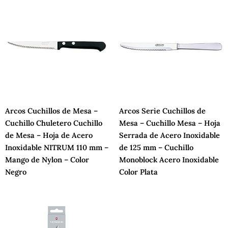
Arcos Cuchillos de Mesa –
Arcos Serie Cuchillos de
Cuchillo Chuletero Cuchillo
Mesa – Cuchillo Mesa – Hoja
de Mesa – Hoja de Acero
Serrada de Acero Inoxidable
Inoxidable NITRUM 110 mm –
de 125 mm – Cuchillo
Mango de Nylon – Color
Monoblock Acero Inoxidable
Negro
Color Plata