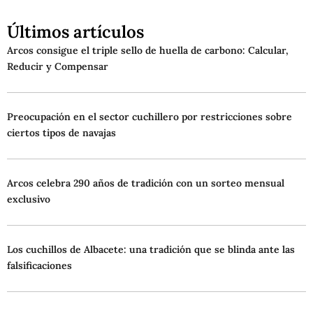
Últimos artículos
Arcos consigue el triple sello de huella de carbono: Calcular,
Reducir y Compensar
Preocupación en el sector cuchillero por restricciones sobre
ciertos tipos de navajas
Arcos celebra 290 años de tradición con un sorteo mensual
exclusivo
Los cuchillos de Albacete: una tradición que se blinda ante las
falsificaciones