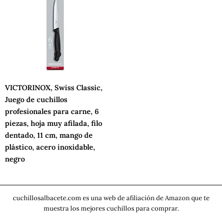
VICTORINOX, Swiss Classic,
Juego de cuchillos
profesionales para carne, 6
piezas, hoja muy afilada, filo
dentado, 11 cm, mango de
plástico, acero inoxidable,
negro
cuchillosalbacete.com es una web de afiliación de Amazon que te
muestra los mejores cuchillos para comprar.