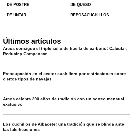
DE POSTRE
DE QUESO
DE UNTAR
REPOSACUCHILLOS
Últimos artículos
Arcos consigue el triple sello de huella de carbono: Calcular,
Reducir y Compensar
Preocupación en el sector cuchillero por restricciones sobre
ciertos tipos de navajas
Arcos celebra 290 años de tradición con un sorteo mensual
exclusivo
Los cuchillos de Albacete: una tradición que se blinda ante
las falsificaciones