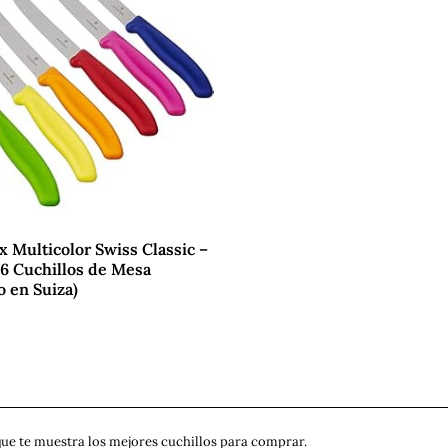
x Multicolor Swiss Classic –
 6 Cuchillos de Mesa
o en Suiza)
ue te muestra los mejores cuchillos para comprar.