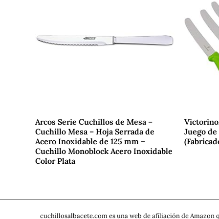
Arcos Serie Cuchillos de Mesa –
Victorino
Cuchillo Mesa – Hoja Serrada de
Juego de
Acero Inoxidable de 125 mm –
(Fabricad
Cuchillo Monoblock Acero Inoxidable
Color Plata
cuchillosalbacete.com es una web de afiliación de Amazon q