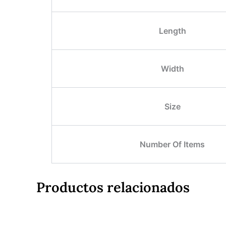
Length
Width
Size
Number Of Items
Productos relacionados