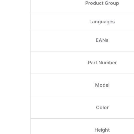
Product Group
Languages
EANs
Part Number
Model
Color
Height