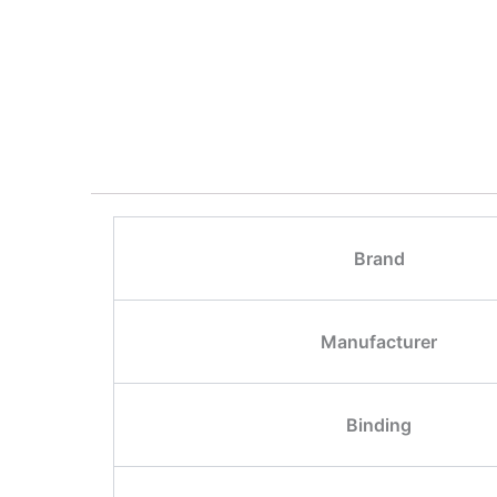
Brand
Manufacturer
Binding