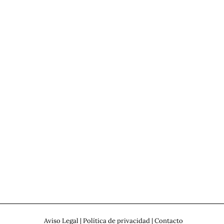
Aviso Legal
|
Política de privacidad
|
Contacto