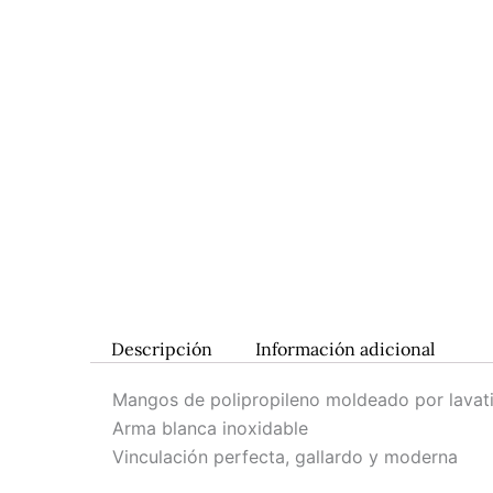
Descripción
Información adicional
Mangos de polipropileno moldeado por lavat
Arma blanca inoxidable
Vinculación perfecta, gallardo y moderna