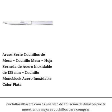
Arcos Serie Cuchillos de
Mesa – Cuchillo Mesa – Hoja
Serrada de Acero Inoxidable
de 125 mm – Cuchillo
Monoblock Acero Inoxidable
Color Plata
cuchillosalbacete.com es una web de afiliación de Amazon que te
muestra los mejores cuchillos para comprar.