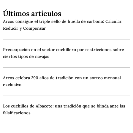
Últimos artículos
Arcos consigue el triple sello de huella de carbono: Calcular,
Reducir y Compensar
Preocupación en el sector cuchillero por restricciones sobre
ciertos tipos de navajas
Arcos celebra 290 años de tradición con un sorteo mensual
exclusivo
Los cuchillos de Albacete: una tradición que se blinda ante las
falsificaciones