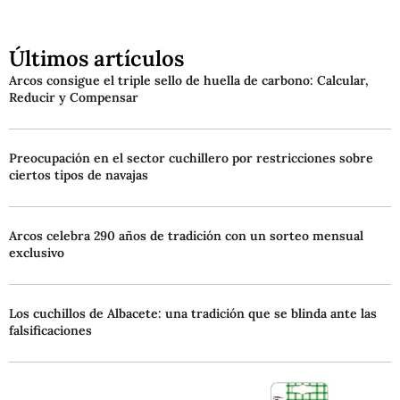
Últimos artículos
Arcos consigue el triple sello de huella de carbono: Calcular,
Reducir y Compensar
Preocupación en el sector cuchillero por restricciones sobre
ciertos tipos de navajas
Arcos celebra 290 años de tradición con un sorteo mensual
exclusivo
Los cuchillos de Albacete: una tradición que se blinda ante las
falsificaciones