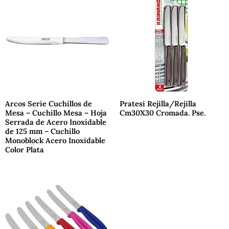
Arcos Serie Cuchillos de
Pratesi Rejilla/Rejilla
Mesa – Cuchillo Mesa – Hoja
Cm30X30 Cromada. Pse.
Serrada de Acero Inoxidable
de 125 mm – Cuchillo
Monoblock Acero Inoxidable
Color Plata