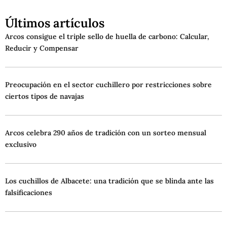
Últimos artículos
Arcos consigue el triple sello de huella de carbono: Calcular,
Reducir y Compensar
Preocupación en el sector cuchillero por restricciones sobre
ciertos tipos de navajas
Arcos celebra 290 años de tradición con un sorteo mensual
exclusivo
Los cuchillos de Albacete: una tradición que se blinda ante las
falsificaciones