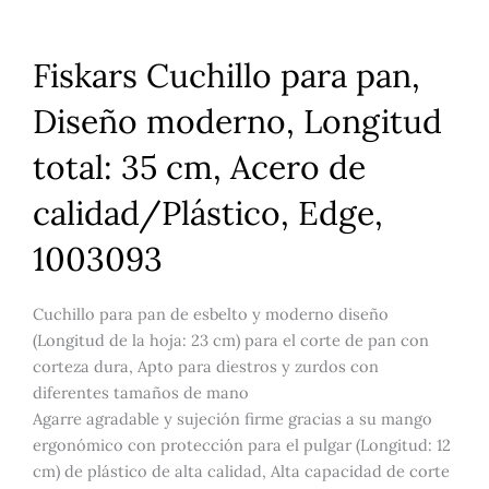
Fiskars Cuchillo para pan,
Diseño moderno, Longitud
total: 35 cm, Acero de
calidad/Plástico, Edge,
1003093
Cuchillo para pan de esbelto y moderno diseño
(Longitud de la hoja: 23 cm) para el corte de pan con
corteza dura, Apto para diestros y zurdos con
diferentes tamaños de mano
Agarre agradable y sujeción firme gracias a su mango
ergonómico con protección para el pulgar (Longitud: 12
cm) de plástico de alta calidad, Alta capacidad de corte