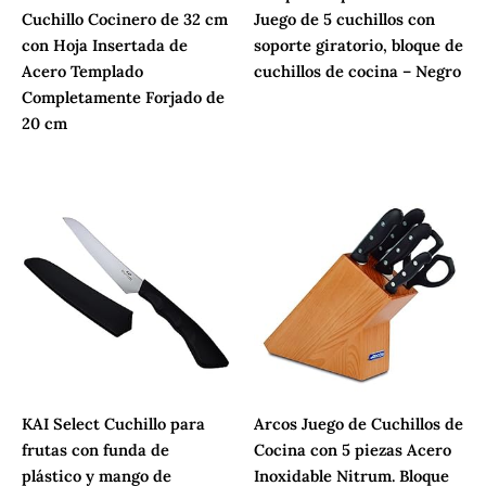
Cuchillo Cocinero de 32 cm
Juego de 5 cuchillos con
con Hoja Insertada de
soporte giratorio, bloque de
Acero Templado
cuchillos de cocina – Negro
Completamente Forjado de
20 cm
KAI Select Cuchillo para
Arcos Juego de Cuchillos de
frutas con funda de
Cocina con 5 piezas Acero
plástico y mango de
Inoxidable Nitrum. Bloque