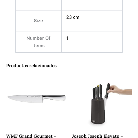
23 cm
Size
Number Of
1
Items
Productos relacionados
WMF Grand Gourmet –
Joseph Joseph Elevate –