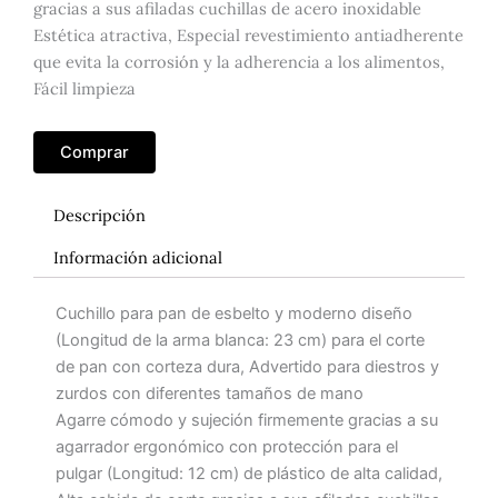
gracias a sus afiladas cuchillas de acero inoxidable
Estética atractiva, Especial revestimiento antiadherente
que evita la corrosión y la adherencia a los alimentos,
Fácil limpieza
Comprar
Descripción
Información adicional
Cuchillo para pan de esbelto y moderno diseño
(Longitud de la arma blanca: 23 cm) para el corte
de pan con corteza dura, Advertido para diestros y
zurdos con diferentes tamaños de mano
Agarre cómodo y sujeción firmemente gracias a su
agarrador ergonómico con protección para el
pulgar (Longitud: 12 cm) de plástico de alta calidad,