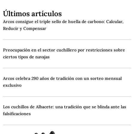
Últimos artículos
Arcos consigue el triple sello de huella de carbono: Calcular,
Reducir y Compensar
Preocupación en el sector cuchillero por restricciones sobre
ciertos tipos de navajas
Arcos celebra 290 años de tradición con un sorteo mensual
exclusivo
Los cuchillos de Albacete: una tradición que se blinda ante las
falsificaciones