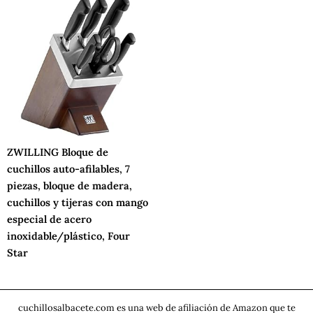
ZWILLING Bloque de
cuchillos auto-afilables, 7
piezas, bloque de madera,
cuchillos y tijeras con mango
especial de acero
inoxidable/plástico, Four
Star
cuchillosalbacete.com es una web de afiliación de Amazon que te