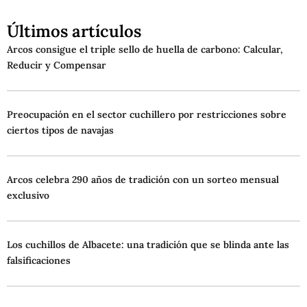
Últimos artículos
Arcos consigue el triple sello de huella de carbono: Calcular,
Reducir y Compensar
Preocupación en el sector cuchillero por restricciones sobre
ciertos tipos de navajas
Arcos celebra 290 años de tradición con un sorteo mensual
exclusivo
Los cuchillos de Albacete: una tradición que se blinda ante las
falsificaciones