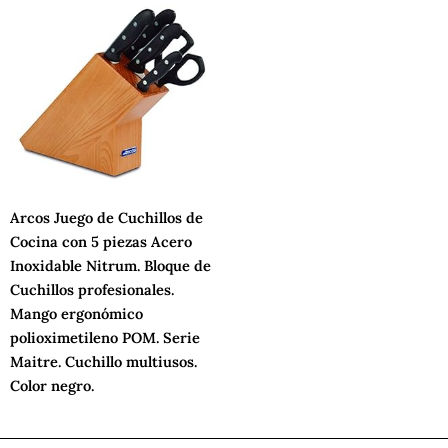
Arcos Juego de Cuchillos de
Cocina con 5 piezas Acero
Inoxidable Nitrum. Bloque de
Cuchillos profesionales.
Mango ergonómico
polioximetileno POM. Serie
Maitre. Cuchillo multiusos.
Color negro.