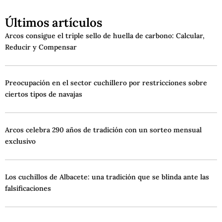
Últimos artículos
Arcos consigue el triple sello de huella de carbono: Calcular,
Reducir y Compensar
Preocupación en el sector cuchillero por restricciones sobre
ciertos tipos de navajas
Arcos celebra 290 años de tradición con un sorteo mensual
exclusivo
Los cuchillos de Albacete: una tradición que se blinda ante las
falsificaciones