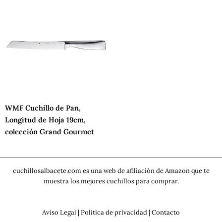
WMF Cuchillo de Pan,
Longitud de Hoja 19cm,
colección Grand Gourmet
cuchillosalbacete.com es una web de afiliación de Amazon que te
muestra los mejores cuchillos para comprar.
Aviso Legal
|
Política de privacidad
|
Contacto