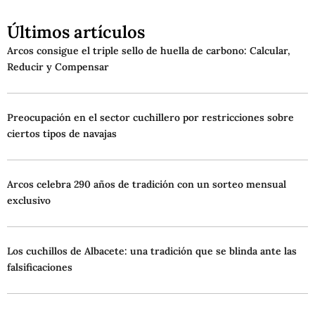
Últimos artículos
Arcos consigue el triple sello de huella de carbono: Calcular,
Reducir y Compensar
Preocupación en el sector cuchillero por restricciones sobre
ciertos tipos de navajas
Arcos celebra 290 años de tradición con un sorteo mensual
exclusivo
Los cuchillos de Albacete: una tradición que se blinda ante las
falsificaciones