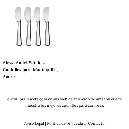
Alessi Amici Set de 4
Cuchillos para Mantequilla,
Acero
cuchillosalbacete.com es una web de afiliación de Amazon que te
muestra los mejores cuchillos para comprar.
Aviso Legal
|
Política de privacidad
|
Contacto