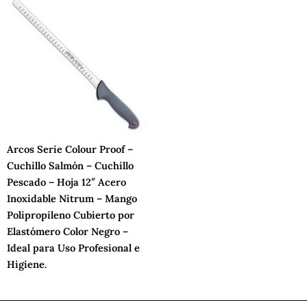
Arcos Serie Colour Proof –
Cuchillo Salmón – Cuchillo
Pescado – Hoja 12″ Acero
Inoxidable Nitrum – Mango
Polipropileno Cubierto por
Elastómero Color Negro –
Ideal para Uso Profesional e
Higiene.