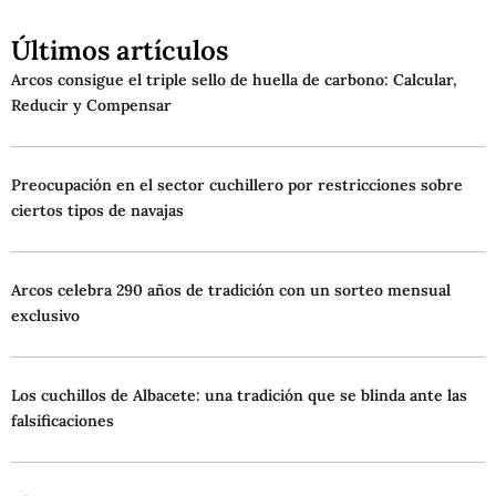
Últimos artículos
Arcos consigue el triple sello de huella de carbono: Calcular,
Reducir y Compensar
Preocupación en el sector cuchillero por restricciones sobre
ciertos tipos de navajas
Arcos celebra 290 años de tradición con un sorteo mensual
exclusivo
Los cuchillos de Albacete: una tradición que se blinda ante las
falsificaciones