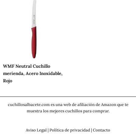
WMF Neutral Cuchillo
merienda, Acero Inoxidable,
Rojo
cuchillosalbacete.com es una web de afiliación de Amazon que te
muestra los mejores cuchillos para comprar.
Aviso Legal
|
Política de privacidad
|
Contacto