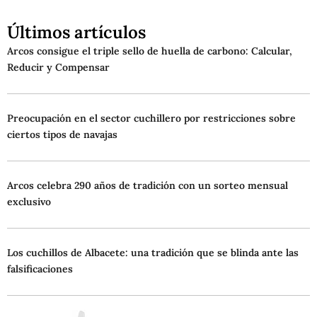
Últimos artículos
Arcos consigue el triple sello de huella de carbono: Calcular,
Reducir y Compensar
Preocupación en el sector cuchillero por restricciones sobre
ciertos tipos de navajas
Arcos celebra 290 años de tradición con un sorteo mensual
exclusivo
Los cuchillos de Albacete: una tradición que se blinda ante las
falsificaciones