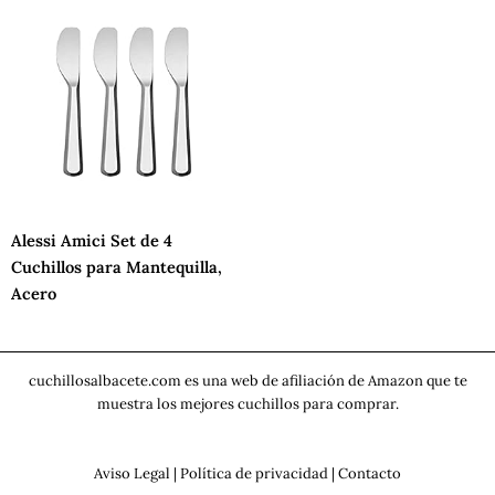
Alessi Amici Set de 4
Cuchillos para Mantequilla,
Acero
cuchillosalbacete.com es una web de afiliación de Amazon que te
muestra los mejores cuchillos para comprar.
Aviso Legal
|
Política de privacidad
|
Contacto