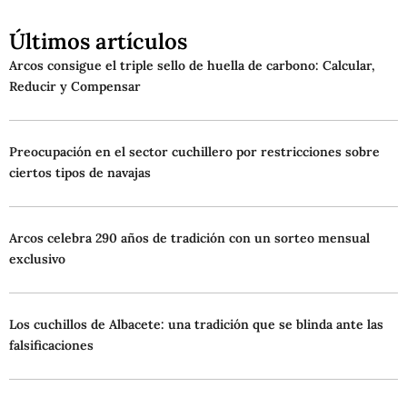
Últimos artículos
Arcos consigue el triple sello de huella de carbono: Calcular,
Reducir y Compensar
Preocupación en el sector cuchillero por restricciones sobre
ciertos tipos de navajas
Arcos celebra 290 años de tradición con un sorteo mensual
exclusivo
Los cuchillos de Albacete: una tradición que se blinda ante las
falsificaciones