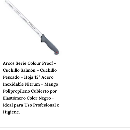
Arcos Serie Colour Proof –
Cuchillo Salmón – Cuchillo
Pescado – Hoja 12″ Acero
Inoxidable Nitrum – Mango
Polipropileno Cubierto por
Elastómero Color Negro –
Ideal para Uso Profesional e
Higiene.