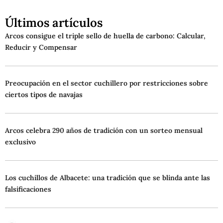
Últimos artículos
Arcos consigue el triple sello de huella de carbono: Calcular,
Reducir y Compensar
Preocupación en el sector cuchillero por restricciones sobre
ciertos tipos de navajas
Arcos celebra 290 años de tradición con un sorteo mensual
exclusivo
Los cuchillos de Albacete: una tradición que se blinda ante las
falsificaciones