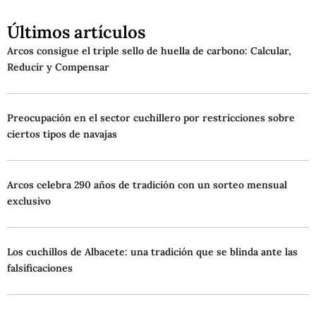
Últimos artículos
Arcos consigue el triple sello de huella de carbono: Calcular,
Reducir y Compensar
Preocupación en el sector cuchillero por restricciones sobre
ciertos tipos de navajas
Arcos celebra 290 años de tradición con un sorteo mensual
exclusivo
Los cuchillos de Albacete: una tradición que se blinda ante las
falsificaciones