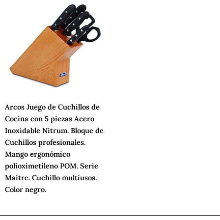
Arcos Juego de Cuchillos de
Cocina con 5 piezas Acero
Inoxidable Nitrum. Bloque de
Cuchillos profesionales.
Mango ergonómico
polioximetileno POM. Serie
Maitre. Cuchillo multiusos.
Color negro.