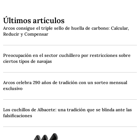
Últimos artículos
Arcos consigue el triple sello de huella de carbono: Calcular,
Reducir y Compensar
Preocupación en el sector cuchillero por restricciones sobre
ciertos tipos de navajas
Arcos celebra 290 años de tradición con un sorteo mensual
exclusivo
Los cuchillos de Albacete: una tradición que se blinda ante las
falsificaciones