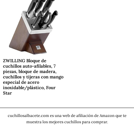
ZWILLING Bloque de
cuchillos auto-afilables, 7
piezas, bloque de madera,
cuchillos y tijeras con mango
especial de acero
inoxidable/plástico, Four
Star
cuchillosalbacete.com es una web de afiliación de Amazon que te
muestra los mejores cuchillos para comprar.