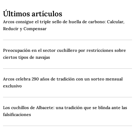
Últimos artículos
Arcos consigue el triple sello de huella de carbono: Calcular,
Reducir y Compensar
Preocupación en el sector cuchillero por restricciones sobre
ciertos tipos de navajas
Arcos celebra 290 años de tradición con un sorteo mensual
exclusivo
Los cuchillos de Albacete: una tradición que se blinda ante las
falsificaciones