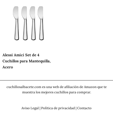
Alessi Amici Set de 4
Cuchillos para Mantequilla,
Acero
cuchillosalbacete.com es una web de afiliación de Amazon que te
muestra los mejores cuchillos para comprar.
Aviso Legal
|
Política de privacidad
|
Contacto