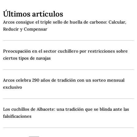
Últimos artículos
Arcos consigue el triple sello de huella de carbono: Calcular,
Reducir y Compensar
Preocupación en el sector cuchillero por restricciones sobre
ciertos tipos de navajas
Arcos celebra 290 años de tradición con un sorteo mensual
exclusivo
Los cuchillos de Albacete: una tradición que se blinda ante las
falsificaciones