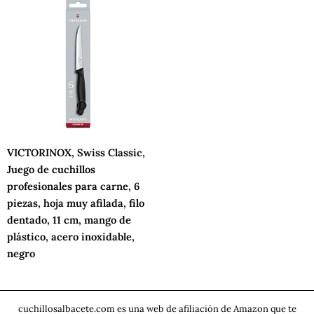
VICTORINOX, Swiss Classic,
Juego de cuchillos
profesionales para carne, 6
piezas, hoja muy afilada, filo
dentado, 11 cm, mango de
plástico, acero inoxidable,
negro
cuchillosalbacete.com es una web de afiliación de Amazon que te