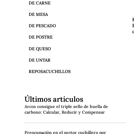
DE CARNE
DE MESA
DE PESCADO
DE POSTRE
DE QUESO
DE UNTAR
REPOSACUCHILLOS
Últimos artículos
Arcos consigue el triple sello de huella de
carbono: Calcular, Reducir y Compensar
Preocupación en el sector cuchillero por