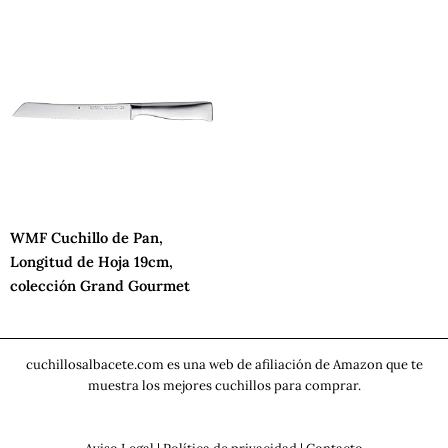
WMF Cuchillo de Pan,
Longitud de Hoja 19cm,
colección Grand Gourmet
cuchillosalbacete.com es una web de afiliación de Amazon que te
muestra los mejores cuchillos para comprar.