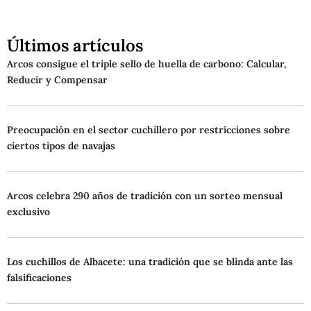
Últimos artículos
Arcos consigue el triple sello de huella de carbono: Calcular,
Reducir y Compensar
Preocupación en el sector cuchillero por restricciones sobre
ciertos tipos de navajas
Arcos celebra 290 años de tradición con un sorteo mensual
exclusivo
Los cuchillos de Albacete: una tradición que se blinda ante las
falsificaciones