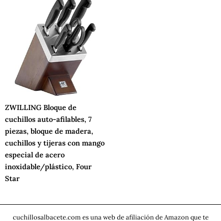
ZWILLING Bloque de
cuchillos auto-afilables, 7
piezas, bloque de madera,
cuchillos y tijeras con mango
especial de acero
inoxidable/plástico, Four
Star
cuchillosalbacete.com es una web de afiliación de Amazon que te