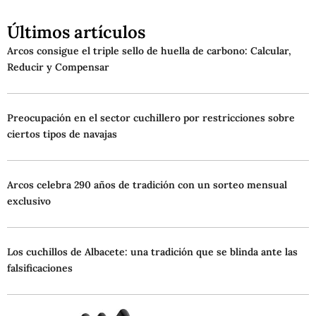
Últimos artículos
Arcos consigue el triple sello de huella de carbono: Calcular,
Reducir y Compensar
Preocupación en el sector cuchillero por restricciones sobre
ciertos tipos de navajas
Arcos celebra 290 años de tradición con un sorteo mensual
exclusivo
Los cuchillos de Albacete: una tradición que se blinda ante las
falsificaciones