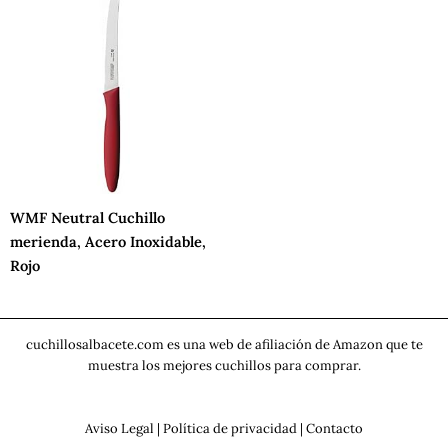
WMF Neutral Cuchillo
merienda, Acero Inoxidable,
Rojo
cuchillosalbacete.com es una web de afiliación de Amazon que te
muestra los mejores cuchillos para comprar.
Aviso Legal
|
Política de privacidad
|
Contacto