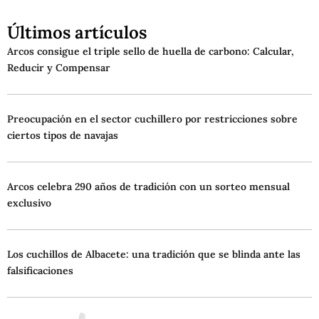
Últimos artículos
Arcos consigue el triple sello de huella de carbono: Calcular,
Reducir y Compensar
Preocupación en el sector cuchillero por restricciones sobre
ciertos tipos de navajas
Arcos celebra 290 años de tradición con un sorteo mensual
exclusivo
Los cuchillos de Albacete: una tradición que se blinda ante las
falsificaciones