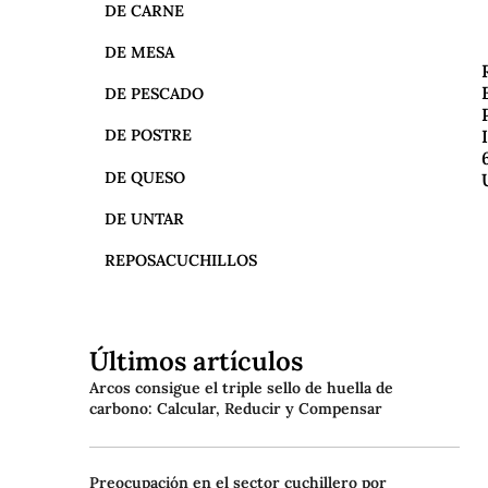
DE CARNE
DE MESA
DE PESCADO
DE POSTRE
DE QUESO
DE UNTAR
REPOSACUCHILLOS
Últimos artículos
Arcos consigue el triple sello de huella de
carbono: Calcular, Reducir y Compensar
Preocupación en el sector cuchillero por