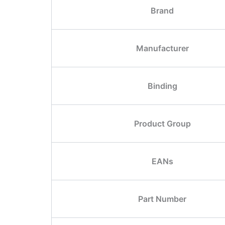
Brand
Manufacturer
Binding
Product Group
EANs
Part Number