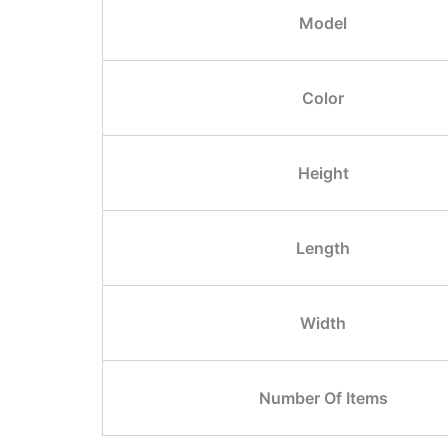
Model
Color
Height
Length
Width
Number Of Items