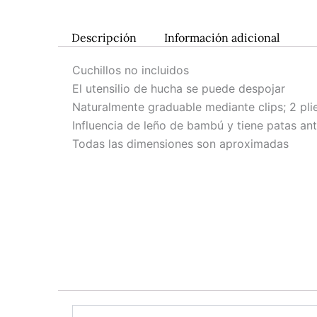
Descripción
Información adicional
Cuchillos no incluidos
El utensilio de hucha se puede despojar
Naturalmente graduable mediante clips; 2 plie
Influencia de leño de bambú y tiene patas ant
Todas las dimensiones son aproximadas