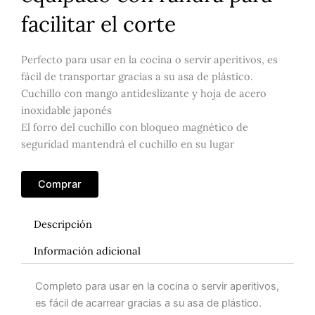
facilitar el corte
Perfecto para usar en la cocina o servir aperitivos, es
fácil de transportar gracias a su asa de plástico.
Cuchillo con mango antideslizante y hoja de acero
inoxidable japonés
El forro del cuchillo con bloqueo magnético de
seguridad mantendrá el cuchillo en su lugar
Comprar
Descripción
Información adicional
Completo para usar en la cocina o servir aperitivos,
es fácil de acarrear gracias a su asa de plástico.