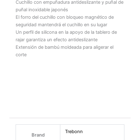
Cuchillo con empuñadura antideslizante y puñal de
puñal inoxidable japonés
El forro del cuchillo con bloqueo magnético de
seguridad mantendrá el cuchillo en su lugar
Un perfil de silicona en la apoyo de la tablero de
rajar garantiza un efecto antideslizante
Extensión de bambú moldeada para aligerar el
corte
Trebonn
Brand