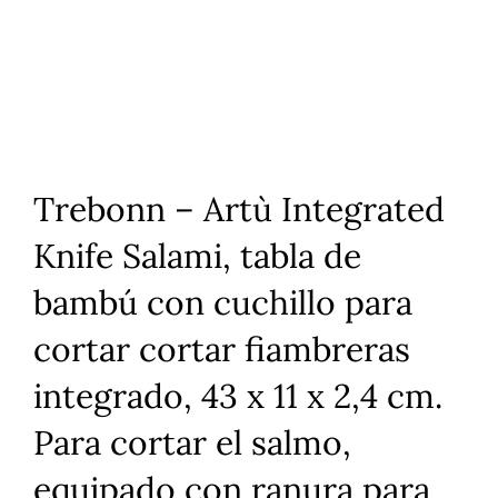
Trebonn – Artù Integrated
Knife Salami, tabla de
bambú con cuchillo para
cortar cortar fiambreras
integrado, 43 x 11 x 2,4 cm.
Para cortar el salmo,
equipado con ranura para