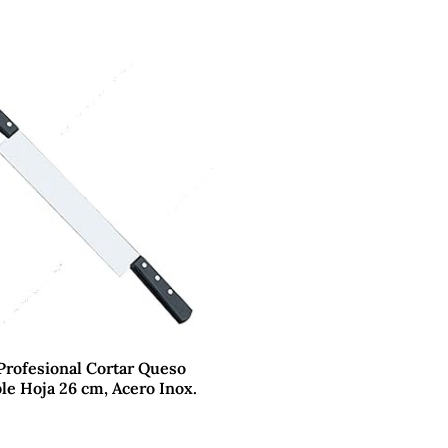
Profesional Cortar Queso
e Hoja 26 cm, Acero Inox.