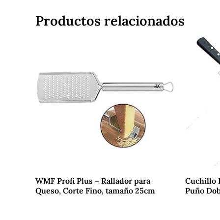
Productos relacionados
WMF Profi Plus – Rallador para
Cuchillo 
Queso, Corte Fino, tamaño 25cm
Puño Dobl