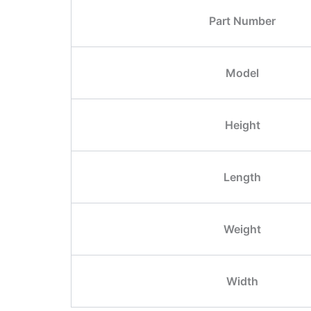
Part Number
Model
Height
Length
Weight
Width