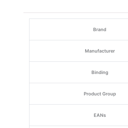
Brand
Manufacturer
Binding
Product Group
EANs