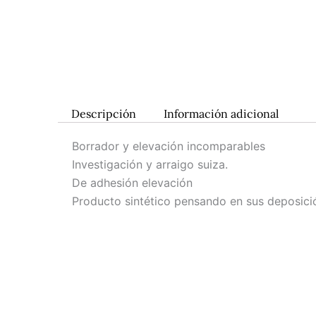
Descripción
Información adicional
Borrador y elevación incomparables
Investigación y arraigo suiza.
De adhesión elevación
Producto sintético pensando en sus deposici