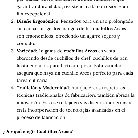
garantiza durabilidad, resistencia a la corrosión y un
filo excepcional.
Diseño Ergonómico
: Pensados para un uso prolongado
sin causar fatiga, los mangos de los
cuchillos Arcos
son ergonómicos, ofreciendo un agarre seguro y
cómodo.
Variedad
: La gama de
cuchillos Arcos
es vasta,
abarcando desde cuchillos de chef, cuchillos de pan,
hasta cuchillos para filetear o pelar. Esta variedad
asegura que haya un cuchillo Arcos perfecto para cada
tarea culinaria.
Tradición y Modernidad
: Aunque Arcos respeta las
técnicas tradicionales de fabricación, también abraza la
innovación. Esto se refleja en sus diseños modernos y
en la incorporación de tecnologías avanzadas en el
proceso de fabricación.
¿Por qué elegir Cuchillos Arcos?