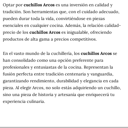
Optar por
cuchillos Arcos
es una inversión en calidad y
tradición. Son herramientas que, con el cuidado adecuado,
pueden durar toda la vida, convirtiéndose en piezas
esenciales en cualquier cocina. Además, la relación calidad-
precio de los
cuchillos Arcos
es inigualable, ofreciendo
productos de alta gama a precios competitivos.
En el vasto mundo de la cuchillería, los
cuchillos Arcos
se
han consolidado como una opción preferente para
profesionales y entusiastas de la cocina. Representan la
fusión perfecta entre tradición centenaria y vanguardia,
garantizando rendimiento, durabilidad y elegancia en cada
pieza. Al elegir Arcos, no solo estás adquiriendo un cuchillo,
sino una pieza de historia y artesanía que enriquecerá tu
experiencia culinaria.