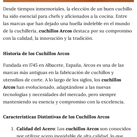
Desde tiempos inmemoriales, la elección de un buen cuchillo
ha sido esencial para chefs y aficionados a la cocina. Entre
las marcas que han dejado una huella indeleble en el mundo
de la cuchillería,
cuchillos Arcos
destaca por su compromiso
con la calidad, la innovación y la tradición.
Historia de los Cuchillos Arcos
Fundada en 1745 en Albacete, España, Arcos es una de las
marcas más antiguas en la fabricación de cuchillos y
utensilios de corte. A lo largo de los siglos, los
cuchillos
Arcos
han evolucionado, adaptándose a las nuevas
tecnologías y necesidades del mercado, pero siempre
manteniendo su esencia y compromiso con la excelencia.
Características Distintivas de los Cuchillos Arcos
Calidad del Acero
: Los
cuchillos Arcos
son conocidos
por utilizar acero inoxidable de alta calidad, lo que