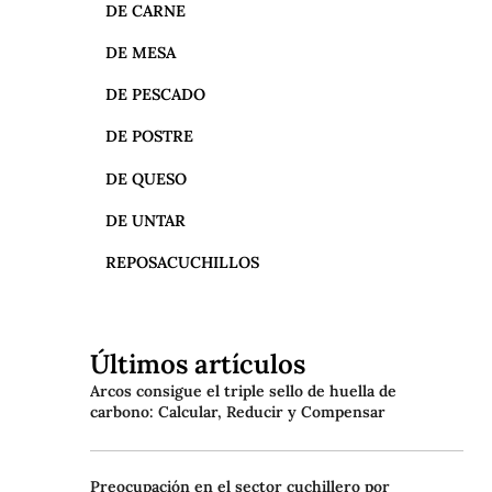
DE CARNE
DE MESA
DE PESCADO
DE POSTRE
DE QUESO
DE UNTAR
REPOSACUCHILLOS
Últimos artículos
Arcos consigue el triple sello de huella de
carbono: Calcular, Reducir y Compensar
Preocupación en el sector cuchillero por